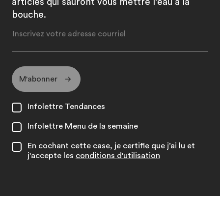
articles qui sauront vous mettre l'eau à la
bouche.
M'abonner
Infolettre Tendances
Infolettre Menu de la semaine
En cochant cette case, je certifie que j’ai lu et
j'accepte les
conditions d'utilisation