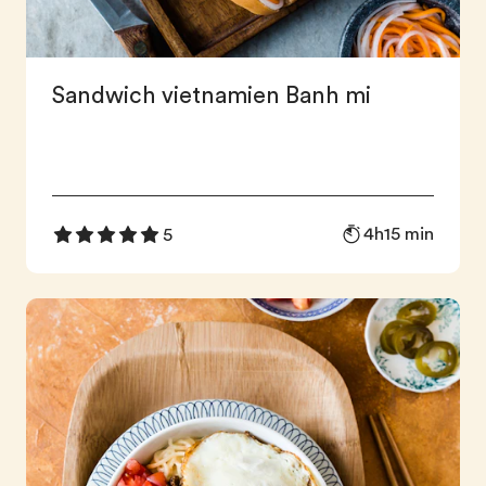
Sandwich vietnamien Banh mi
4h15 min
5