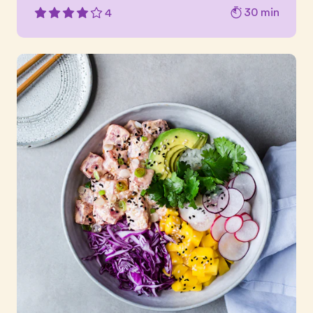
30 min
4