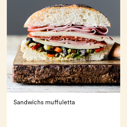
Sandwichs muffuletta