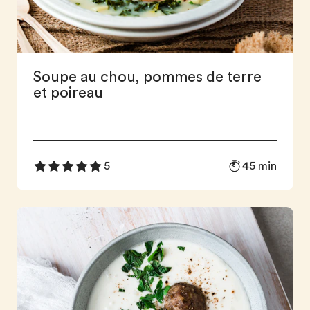
Soupe au chou, pommes de terre
et poireau
45 min
5