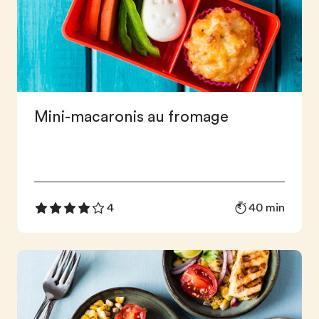
Mini-macaronis au fromage
40 min
4