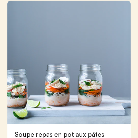
Soupe repas en pot aux pâtes