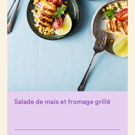
Salade de maïs et fromage grillé