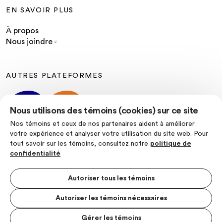
EN SAVOIR PLUS
À propos
Nous joindre
AUTRES PLATEFORMES
Nous utilisons des témoins (cookies) sur ce site
Nos témoins et ceux de nos partenaires aident à améliorer
votre expérience et analyser votre utilisation du site web. Pour
tout savoir sur les témoins, consultez notre
politique de
SUIVEZ-NOUS
confidentialité
Autoriser tous les témoins
Autoriser les témoins nécessaires
Politique de confidentialité
Conditions d’utilisation
Gérer les témoins
MENU S