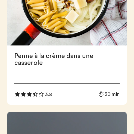
Penne à la crème dans une
casserole
30 min
3.8