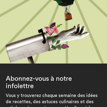
Abonnez-vous à notre
infolettre
Vous y trouverez chaque semaine des idées
de recettes, des astuces culinaires et des