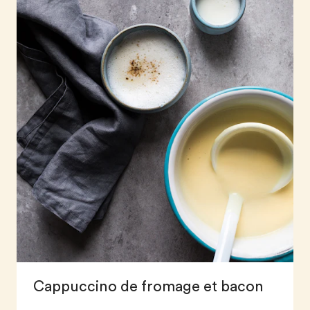
Cappuccino de fromage et bacon