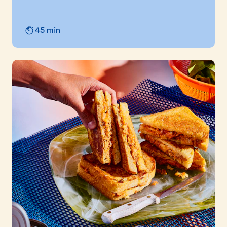
45 min