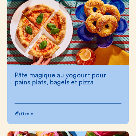
Pâte magique au yogourt pour
pains plats, bagels et pizza
0 min