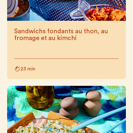
Sandwichs fondants au thon, au
fromage et au kimchi
23 min