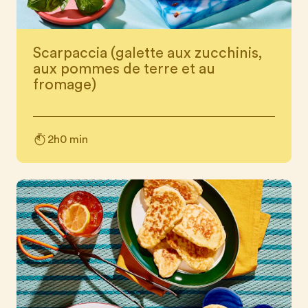
Scarpaccia (galette aux zucchinis,
aux pommes de terre et au
fromage)
2h0 min