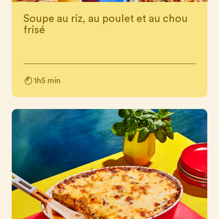
Soupe au riz, au poulet et au chou
frisé
1h5 min