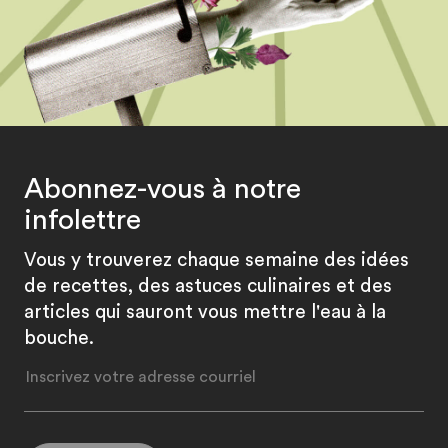
Abonnez-vous à notre
infolettre
Vous y trouverez chaque semaine des idées
de recettes, des astuces culinaires et des
articles qui sauront vous mettre l'eau à la
bouche.