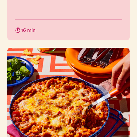
16 min