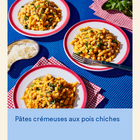
Pâtes crémeuses aux pois chiches