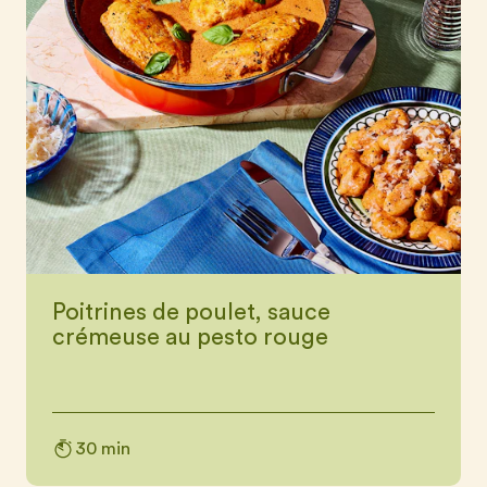
Poitrines de poulet, sauce
crémeuse au pesto rouge
30 min