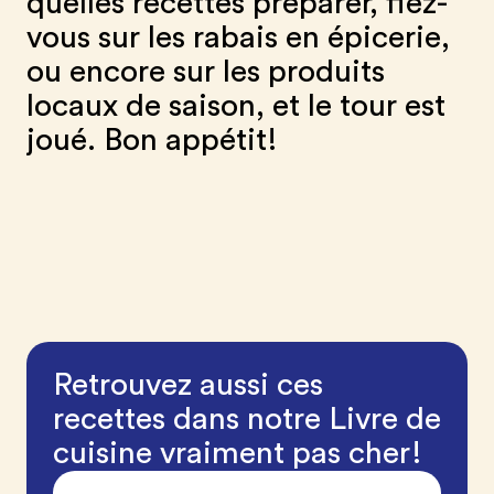
quelles recettes préparer, fiez-
vous sur les rabais en épicerie,
ou encore sur les produits
locaux de saison, et le tour est
joué. Bon appétit!
Retrouvez aussi ces
recettes dans notre Livre de
cuisine vraiment pas cher!