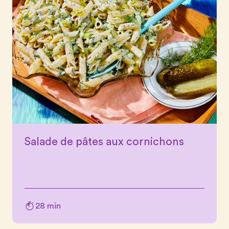
Salade de pâtes aux cornichons
28 min