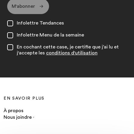
M'abonner
Infolettre Tendances
Infolettre Menu de la semaine
En cochant cette case, je certifie que j’ai lu et
j'accepte les
conditions d'utilisation
EN SAVOIR PLUS
À propos
Nous joindre