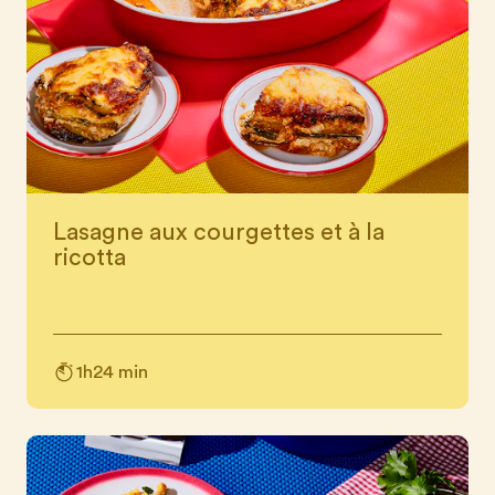
Lasagne aux courgettes et à la
ricotta
1h24 min