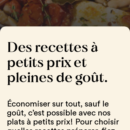
Des recettes à
petits prix et
pleines de goût.
Économiser sur tout, sauf le
goût, c’est possible avec nos
plats à petits prix! Pour choisir