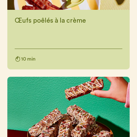
Œufs poêlés à la crème
10 min