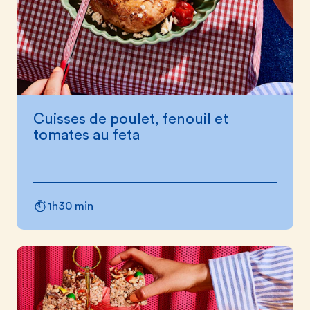
Cuisses de poulet, fenouil et
tomates au feta
1h30 min