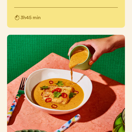
3h45 min