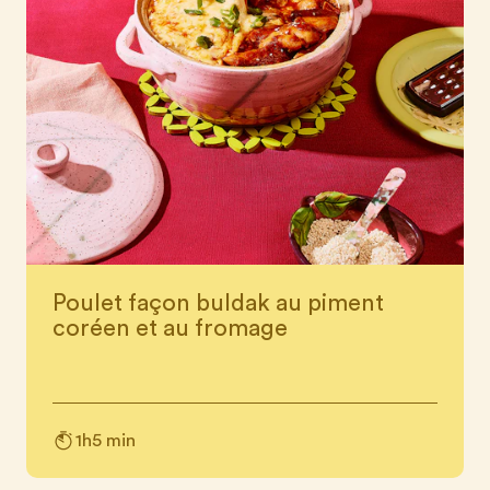
Poulet façon buldak au piment
coréen et au fromage
1h5 min