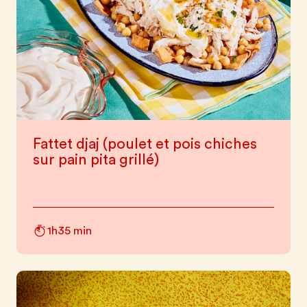
Fattet djaj (poulet et pois chiches
sur pain pita grillé)
1h35 min