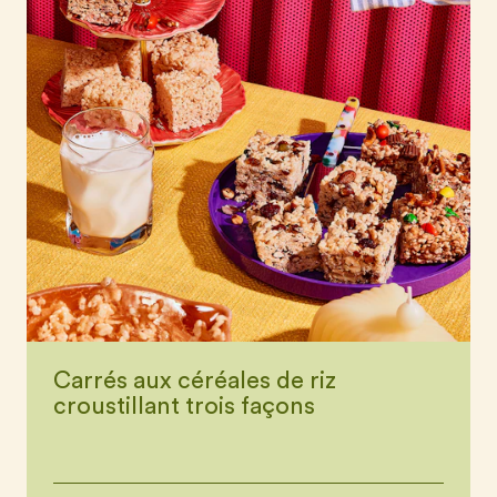
Carrés aux céréales de riz
croustillant trois façons