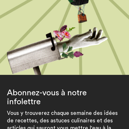
Abonnez-vous à notre
infolettre
Vous y trouverez chaque semaine des idées
de recettes, des astuces culinaires et des
articles qui sauront vous mettre l'eau à la