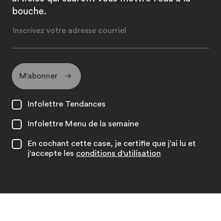
bouche.
M'abonner
Infolettre Tendances
Infolettre Menu de la semaine
En cochant cette case, je certifie que j’ai lu et
j'accepte les
conditions d'utilisation