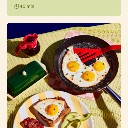
40 min