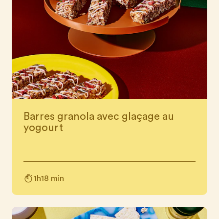
Barres granola avec glaçage au
yogourt
1h18 min