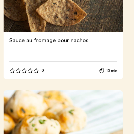
Sauce au fromage pour nachos
0
10 min