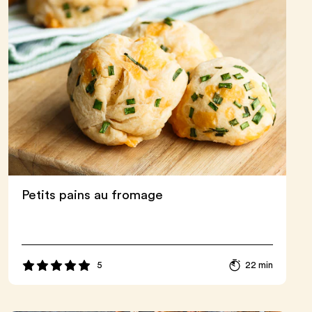
Petits pains au fromage
5
22 min