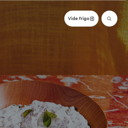
Vide frigo