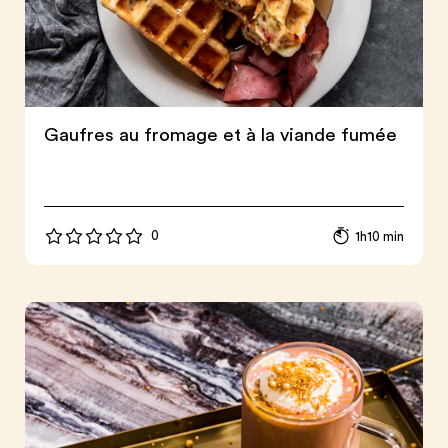
Gaufres au fromage et à la viande fumée
0
1h10 min