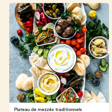
Plateau de mezzés traditionnels