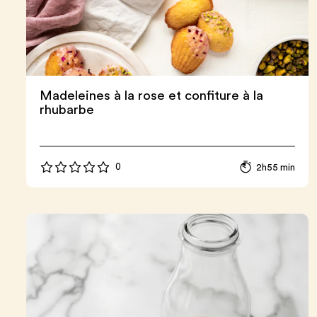
Madeleines à la rose et confiture à la
rhubarbe
0
2h55 min