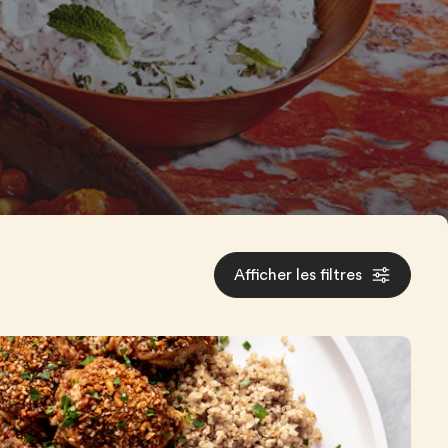
Afficher les filtres