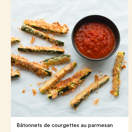
Bâtonnets de courgettes au parmesan