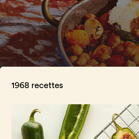
recettes
1968 recettes