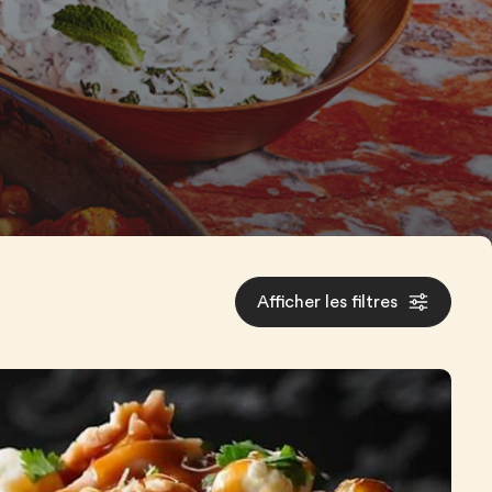
Afficher les filtres