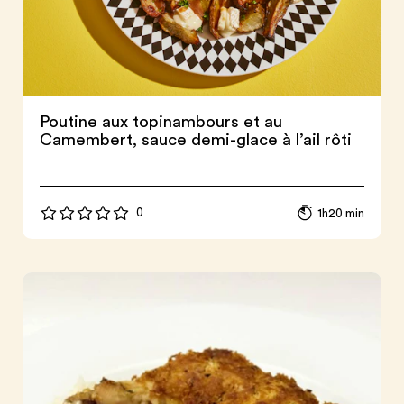
Poutine aux topinambours et au
Camembert, sauce demi-glace à l’ail rôti
0
1h20 min