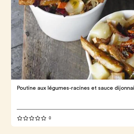
Poutine aux légumes-racines et sauce dijonna
0