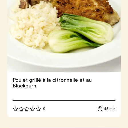
Poulet grillé à la citronnelle et au
Blackburn
0
45 min