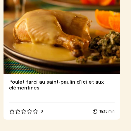
Poulet farci au saint-paulin d’ici et aux
clémentines
0
1h35 min