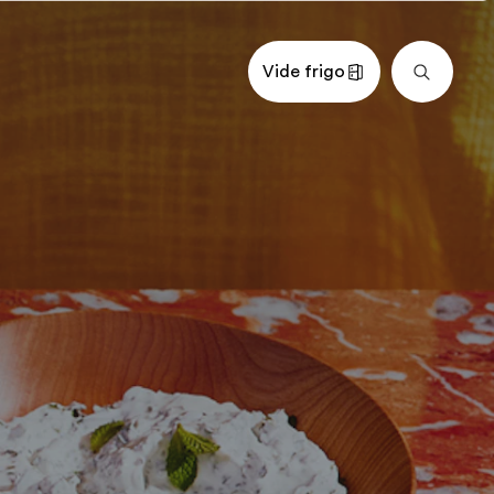
Vide frigo