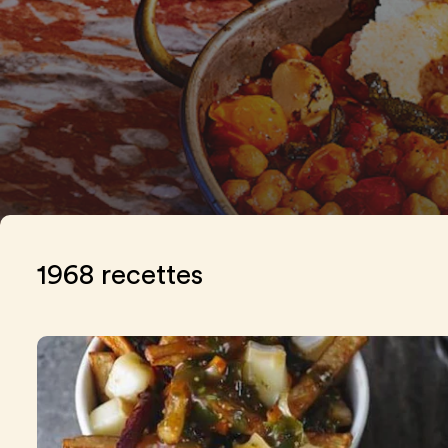
recettes
1968 recettes