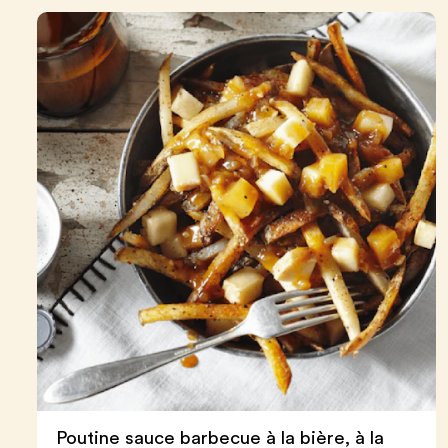
Poutine sauce barbecue à la bière, à la