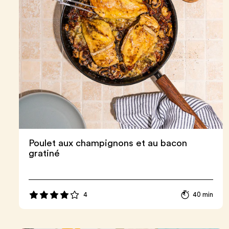
Poulet aux champignons et au bacon
gratiné
4
40 min