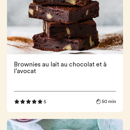
Brownies au lait au chocolat et à
l’avocat
50 min
5