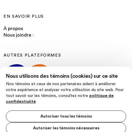
EN SAVOIR PLUS
À propos
Nous joindre
AUTRES PLATEFORMES
Nous utilisons des témoins (cookies) sur ce site
Nos témoins et ceux de nos partenaires aident à améliorer
votre expérience et analyser votre utilisation du site web. Pour
tout savoir sur les témoins, consultez notre
politique de
SUIVEZ-NOUS
confidentialité
Autoriser tous les témoins
Autoriser les témoins nécessaires
Politique de confidentialité