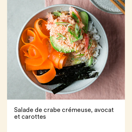
Salade de crabe crémeuse, avocat
et carottes