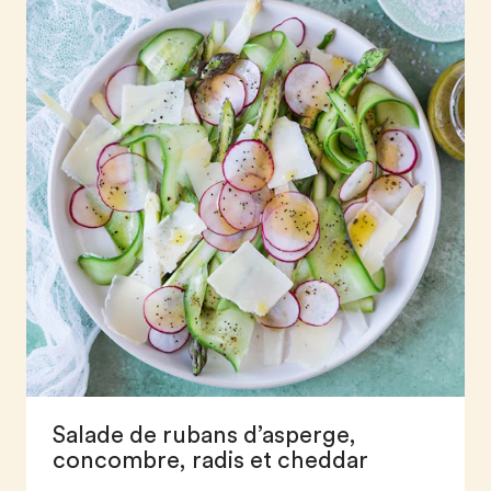
Salade de rubans d’asperge,
concombre, radis et cheddar