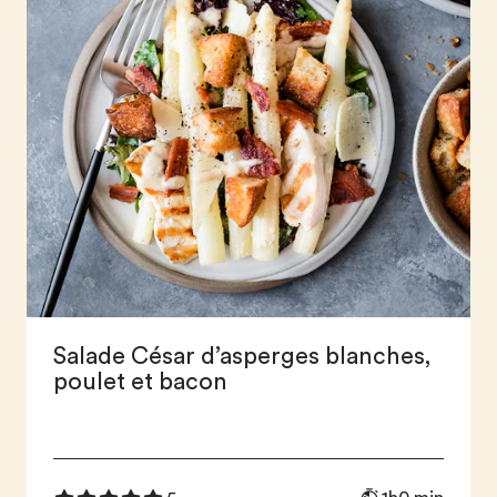
Salade César d’asperges blanches,
poulet et bacon