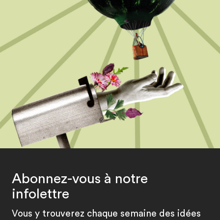
Abonnez-vous à notre
infolettre
Vous y trouverez chaque semaine des idées