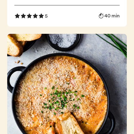
40 min
5