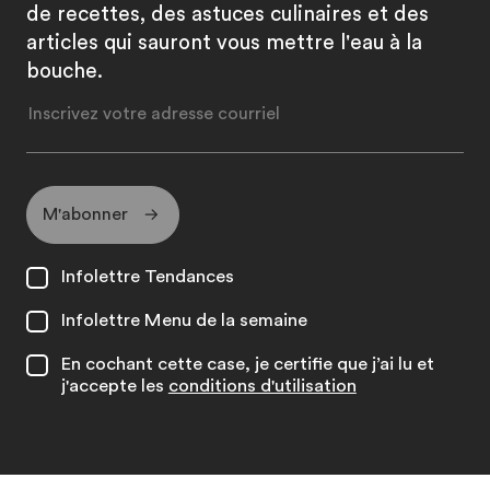
de recettes, des astuces culinaires et des
articles qui sauront vous mettre l'eau à la
bouche.
M'abonner
Infolettre Tendances
Infolettre Menu de la semaine
En cochant cette case, je certifie que j’ai lu et
j'accepte les
conditions d'utilisation