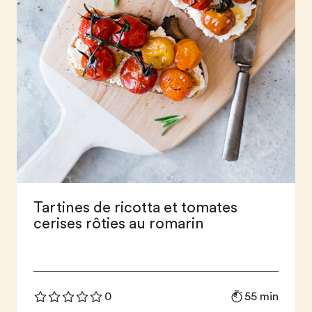
Tartines de ricotta et tomates
cerises rôties au romarin
55 min
0