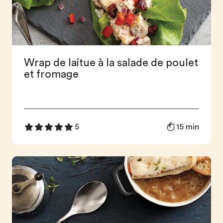
Wrap de laitue à la salade de poulet
et fromage
15 min
5